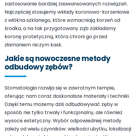
zastosowanie bardziej zaawansowanych rozwiązań.
Najczęściej stosujemy wkłady koronowo-korzeniowe
z włókna szklanego, które wzmacniają korzeń od
środka, a na tak przygotowany ząb zakładamy
koronę protetyczną, która chroni go przed
złamaniem niczym kask.
Jakie są nowoczesne metody
odbudowy zębów?
Stomatologia rozwija się w zawrotnym tempie,
oferując nam coraz doskonalsze materiały i techniki.
Dzięki temu możemy dziś odbudowywać zęby w
sposób nie tylko trwały i funkcjonalny, ale również
wysoce estetyczny. Wybór odpowiedniej metody
zależy od wielu czynników: wielkości ubytku, lokalizacji