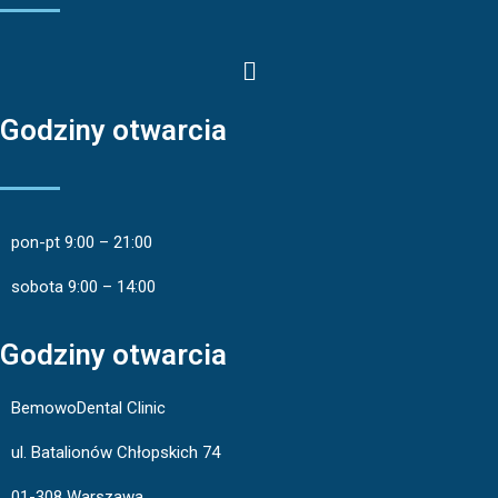
Godziny otwarcia
pon-pt 9:00 – 21:00
sobota 9:00 – 14:00
Godziny otwarcia
BemowoDental Clinic
ul. Batalionów Chłopskich 74
01-308 Warszawa