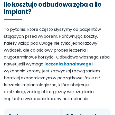
Ile kosztuje odbudowa zęba a ile
implant?
To pytanie, które często słyszymy od pacjentów
stojących przed wyborem. Porównując koszty,
należy wziąć pod uwagę nie tylko jednorazowy
wydatek, ale całościowy proces leczenia i
długoterminowe korzyści. Odbudowa własnego zęba,
nawet jeśli wymaga
leczenia kanałowego
i
wykonania korony, jest zazwyczaj rozwiązaniem
bardziej ekonomicznym w początkowej fazie niż
leczenie implantologiczne, które obejmuje
ekstrakcję, zabieg chirurgiczny wszczepienia
implantu i wykonanie korony na implancie.