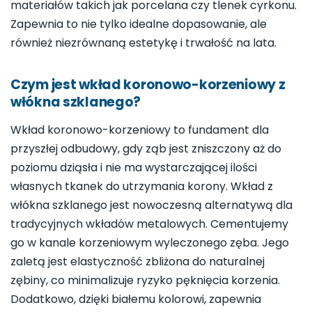
materiałów takich jak porcelana czy tlenek cyrkonu.
Zapewnia to nie tylko idealne dopasowanie, ale
również niezrównaną estetykę i trwałość na lata.
Czym jest wkład koronowo-korzeniowy z
włókna szklanego?
Wkład koronowo-korzeniowy to fundament dla
przyszłej odbudowy, gdy ząb jest zniszczony aż do
poziomu dziąsła i nie ma wystarczającej ilości
własnych tkanek do utrzymania korony. Wkład z
włókna szklanego jest nowoczesną alternatywą dla
tradycyjnych wkładów metalowych. Cementujemy
go w kanale korzeniowym wyleczonego zęba. Jego
zaletą jest elastyczność zbliżona do naturalnej
zębiny, co minimalizuje ryzyko pęknięcia korzenia.
Dodatkowo, dzięki białemu kolorowi, zapewnia