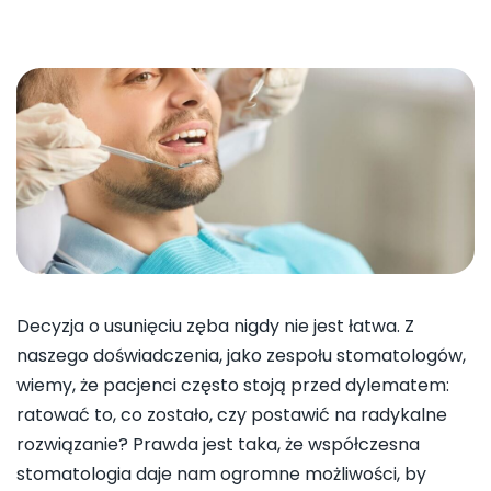
Decyzja o usunięciu zęba nigdy nie jest łatwa. Z
naszego doświadczenia, jako zespołu stomatologów,
wiemy, że pacjenci często stoją przed dylematem:
ratować to, co zostało, czy postawić na radykalne
rozwiązanie? Prawda jest taka, że współczesna
stomatologia daje nam ogromne możliwości, by