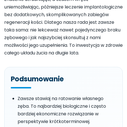
uniemożliwiając, późniejsze leczenie implantologiczne
bez dodatkowych, skomplikowanych zabiegów
regeneracji kości. Dlatego nasza rada jest zawsze
taka sama: nie lekceważ nawet pojedynczego braku
zębowego i jak najszybciej skonsultuj z nami
możliwości jego uzupełnienia. To inwestycja w zdrowie
całego układu żucia na długie lata.
Podsumowanie
Zawsze stawiaj na ratowanie własnego
zęba. To najbardziej biologiczne i często
bardziej ekonomiczne rozwiązanie w
perspektywie krótkoterminowej.