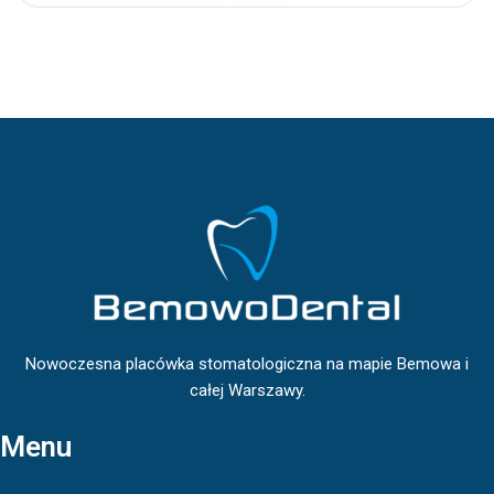
Nowoczesna placówka stomatologiczna na mapie Bemowa i
całej Warszawy.
Menu