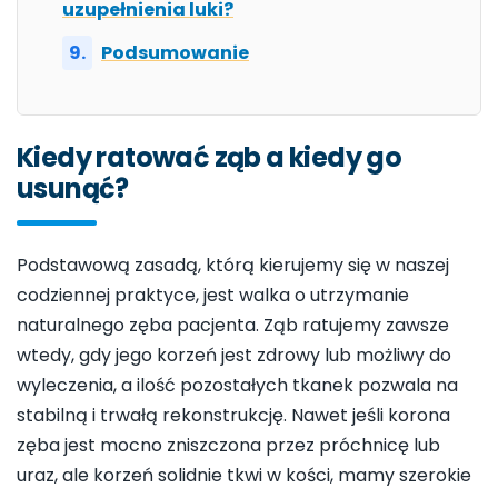
uzupełnienia luki?
Podsumowanie
Kiedy ratować ząb a kiedy go
usunąć?
Podstawową zasadą, którą kierujemy się w naszej
codziennej praktyce, jest walka o utrzymanie
naturalnego zęba pacjenta. Ząb ratujemy zawsze
wtedy, gdy jego korzeń jest zdrowy lub możliwy do
wyleczenia, a ilość pozostałych tkanek pozwala na
stabilną i trwałą rekonstrukcję. Nawet jeśli korona
zęba jest mocno zniszczona przez próchnicę lub
uraz, ale korzeń solidnie tkwi w kości, mamy szerokie