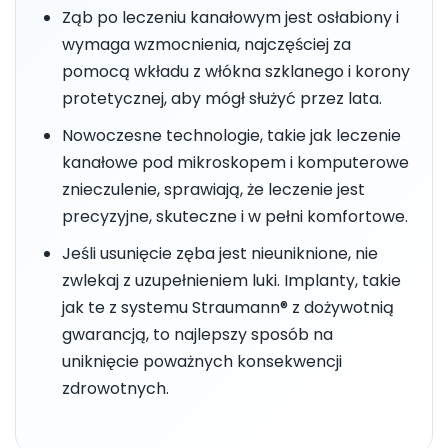
Ząb po leczeniu kanałowym jest osłabiony i
wymaga wzmocnienia, najczęściej za
pomocą wkładu z włókna szklanego i korony
protetycznej, aby mógł służyć przez lata.
Nowoczesne technologie, takie jak leczenie
kanałowe pod mikroskopem i komputerowe
znieczulenie, sprawiają, że leczenie jest
precyzyjne, skuteczne i w pełni komfortowe.
Jeśli usunięcie zęba jest nieuniknione, nie
zwlekaj z uzupełnieniem luki. Implanty, takie
jak te z systemu Straumann® z dożywotnią
gwarancją, to najlepszy sposób na
uniknięcie poważnych konsekwencji
zdrowotnych.