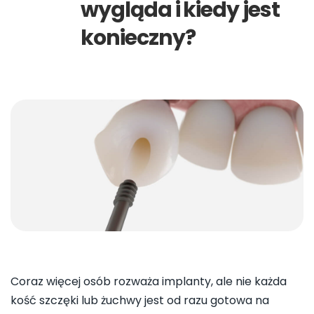
wygląda i kiedy jest
konieczny?
Coraz więcej osób rozważa implanty, ale nie każda
kość szczęki lub żuchwy jest od razu gotowa na