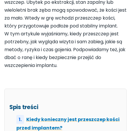
wszczep. Ubytek po ekstrakcji, stan zapalny lub
wieloletni brak zęba mogą spowodować, że kości jest
za mało. Wtedy w grę wchodzi przeszczep kości,
który przygotowuje podłoże pod stabilny implant.
W tym artykule wyjaśniamy, kiedy przeszczep jest
potrzebny, jak wygląda wizyta i sam zabieg, jakie są
metody, ryzyka i czas gojenia. Podpowiadamy też, jak
dbać o ranę i kiedy bezpiecznie przejść do
wszczepienia implantu.
Spis treści
Kiedy konieczny jest przeszczep kości
przed implantem?