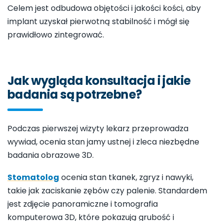
Celem jest odbudowa objętości i jakości kości, aby
implant uzyskał pierwotną stabilność i mógł się
prawidłowo zintegrować.
Jak wygląda konsultacja i jakie
badania są potrzebne?
Podczas pierwszej wizyty lekarz przeprowadza
wywiad, ocenia stan jamy ustnej i zleca niezbędne
badania obrazowe 3D.
Stomatolog
ocenia stan tkanek, zgryz i nawyki,
takie jak zaciskanie zębów czy palenie. Standardem
jest zdjęcie panoramiczne i tomografia
komputerowa 3D, które pokazują grubość i