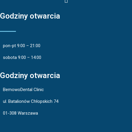
Godziny otwarcia
pon-pt 9:00 – 21:00
sobota 9:00 – 14:00
Godziny otwarcia
BemowoDental Clinic
ul. Batalionów Chłopskich 74
01-308 Warszawa