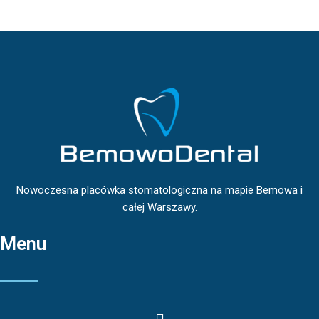
Nowoczesna placówka stomatologiczna na mapie Bemowa i
całej Warszawy.
Menu