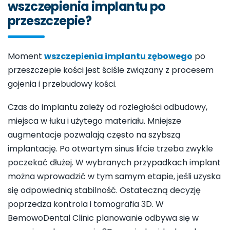
wszczepienia implantu po
przeszczepie?
Moment
wszczepienia implantu zębowego
po
przeszczepie kości jest ściśle związany z procesem
gojenia i przebudowy kości.
Czas do implantu zależy od rozległości odbudowy,
miejsca w łuku i użytego materiału. Mniejsze
augmentacje pozwalają często na szybszą
implantację. Po otwartym sinus lifcie trzeba zwykle
poczekać dłużej. W wybranych przypadkach implant
można wprowadzić w tym samym etapie, jeśli uzyska
się odpowiednią stabilność. Ostateczną decyzję
poprzedza kontrola i tomografia 3D. W
BemowoDental Clinic planowanie odbywa się w