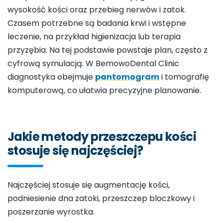
wysokość kości oraz przebieg nerwów i zatok.
Czasem potrzebne są badania krwi i wstępne
leczenie, na przykład higienizacja lub terapia
przyzębia. Na tej podstawie powstaje plan, często z
cyfrową symulacją. W BemowoDental Clinic
diagnostyka obejmuje
pantomogram
i tomografię
komputerową, co ułatwia precyzyjne planowanie.
Jakie metody przeszczepu kości
stosuje się najczęściej?
Najczęściej stosuje się augmentację kości,
podniesienie dna zatoki, przeszczep bloczkowy i
poszerzanie wyrostka.