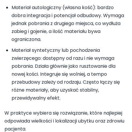
Materiał autologiczny (własna kość): bardzo
dobra integracja i potencjał odbudowy. Wymaga
jednak pobrania z drugiego miejsca, co wydłuża
zabieg i gojenie, a ilość materiału bywa
ograniczona.
Materiał syntetyczny lub pochodzenia
zwierzęcego: dostępny od razu i nie wymaga
pobrania. Działa głównie jako rusztowanie dla
nowej kości. Integruje się wolniej, a tempo
przebudowy zależy od rodzaju. Często łączy się
różne materiały, aby uzyskać stabilny,
przewidywalny efekt.
W praktyce wybiera się rozwiązanie, które najlepiej
odpowiada wielkości i lokalizacji ubytku oraz zdrowiu
pacjenta.