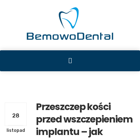
Przeszczep kości
28
przed wszczepieniem
implantu – jak
listopad