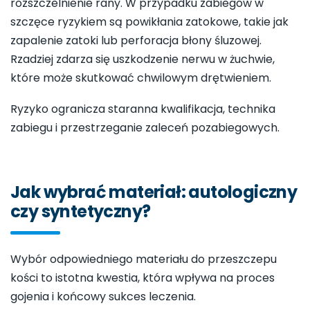
rozszczelnienie rany. W przypadku zabiegów w
szczęce ryzykiem są powikłania zatokowe, takie jak
zapalenie zatoki lub perforacja błony śluzowej.
Rzadziej zdarza się uszkodzenie nerwu w żuchwie,
które może skutkować chwilowym drętwieniem.
Ryzyko ogranicza staranna kwalifikacja, technika
zabiegu i przestrzeganie zaleceń pozabiegowych.
Jak wybrać materiał: autologiczny
czy syntetyczny?
Wybór odpowiedniego materiału do przeszczepu
kości to istotna kwestia, która wpływa na proces
gojenia i końcowy sukces leczenia.