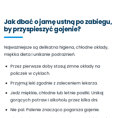
Jak dbać o jamę ustną po zabiegu,
by przyspieszyć gojenie?
Najważniejsze są delikatna higiena, chłodne okłady,
miękka dieta i unikanie podrażnień.
Przez pierwsze doby stosuj zimne okłady na
policzek w cyklach.
Przyjmuj leki zgodnie z zaleceniem lekarza.
Jedz miękkie, chłodne lub letnie posiłki. Unikaj
gorących potraw i alkoholu przez kilka dni.
Nie pal. Palenie znacząco pogarsza gojenie.