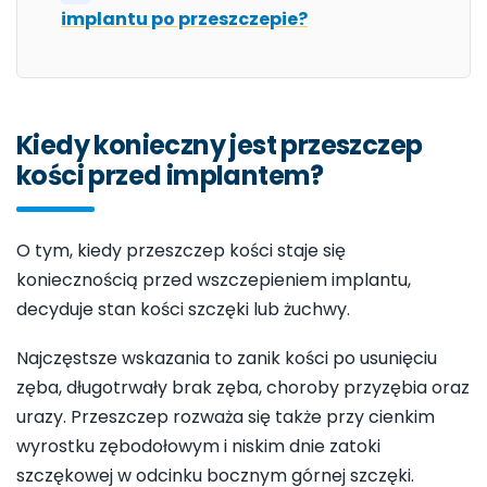
implantu po przeszczepie?
Kiedy konieczny jest przeszczep
kości przed implantem?
O tym, kiedy przeszczep kości staje się
koniecznością przed wszczepieniem implantu,
decyduje stan kości szczęki lub żuchwy.
Najczęstsze wskazania to zanik kości po usunięciu
zęba, długotrwały brak zęba, choroby przyzębia oraz
urazy. Przeszczep rozważa się także przy cienkim
wyrostku zębodołowym i niskim dnie zatoki
szczękowej w odcinku bocznym górnej szczęki.